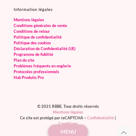
Information légales
Mentions légales
Conditions générales de vente
Conditions de retour
Politique de confidentialité
Politique des cookies
Déclaration de Confidentialité (UE)
Programme de fidélité
Plan du site
Problèmes fréquents en onglerie
Protocoles professionnels
Hub Produits Pro
© 2021 RBBE. Tous droits réservés
Mentions légales
Ce site est protégé par reCAPTCHA –
Confidentialité
|
Conditions
MENU