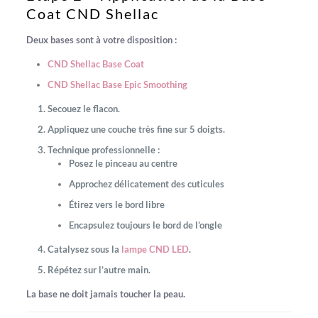
Coat CND Shellac
Deux bases sont à votre disposition :
CND Shellac Base Coat
CND Shellac Base Epic Smoothing
Secouez le flacon.
Appliquez une couche très fine sur 5 doigts.
Technique professionnelle :
Posez le pinceau au centre
Approchez délicatement des cuticules
Étirez vers le bord libre
Encapsulez toujours le bord de l’ongle
Catalysez sous la
lampe CND LED
.
Répétez sur l’autre main.
La base ne doit jamais toucher la peau.