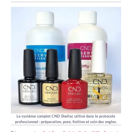
Le système complet CND Shellac utilisé dans le protocole
professionnel : préparation, pose, finition et soin des ongles.