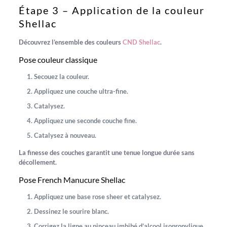
Étape 3 – Application de la couleur
Shellac
Découvrez l’ensemble des couleurs
CND Shellac
.
Pose couleur classique
Secouez la couleur.
Appliquez une couche ultra-fine.
Catalysez.
Appliquez une seconde couche fine.
Catalysez à nouveau.
La finesse des couches garantit une tenue longue durée sans
décollement.
Pose French Manucure Shellac
Appliquez une base rose sheer et catalysez.
Dessinez le sourire blanc.
Corrigez la ligne au pinceau imbibé d’alcool isopropylique.