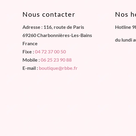
Nous contacter
Nos h
Adresse : 116, route de Paris
Hotline 9
69260 Charbonnières-Les-Bains
du lundi 
France
Fixe :
04 72 37 00 50
Mobile :
06 25 23 90 88
E-mail :
boutique@rbbe.fr