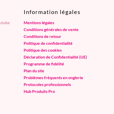
Information légales
utube
Mentions légales
Conditions générales de vente
Conditions de retour
Politique de confidentialité
Politique des cookies
Déclaration de Confidentialité (UE)
Programme de fidélité
Plan du site
Problèmes fréquents en onglerie
Protocoles professionnels
Hub Produits Pro