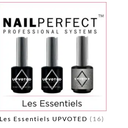
Les Essentiels UPVOTED
(16)