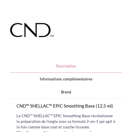
Epic
Smoothing
Description
Informations complémentaires
Brand
CND™ SHELLAC™ EPIC Smoothing Base (12,5 ml)
La
CND™ SHELLAC™ EPIC Smoothing Base
révolutionne
la préparation de l’ongle avec sa formule 2-en-1 qui agit à
la fois comme base coat et couche lissante.