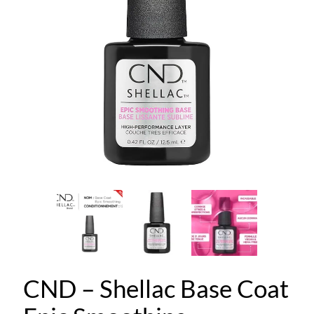
CND – Shellac Base Coat