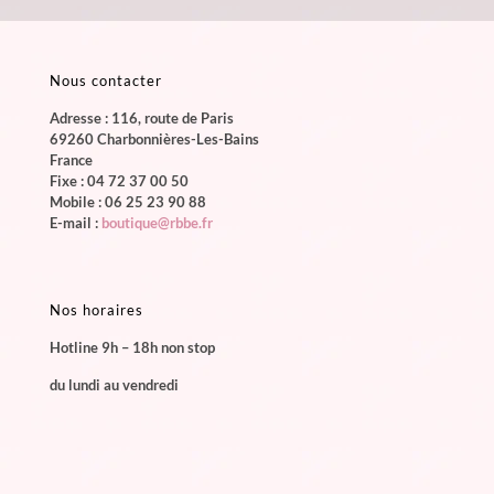
Nous contacter
Adresse : 116, route de Paris
69260 Charbonnières-Les-Bains
France
Fixe :
04 72 37 00 50
Mobile :
06 25 23 90 88
E-mail :
boutique@rbbe.fr
Nos horaires
Hotline 9h – 18h non stop
du lundi au vendredi