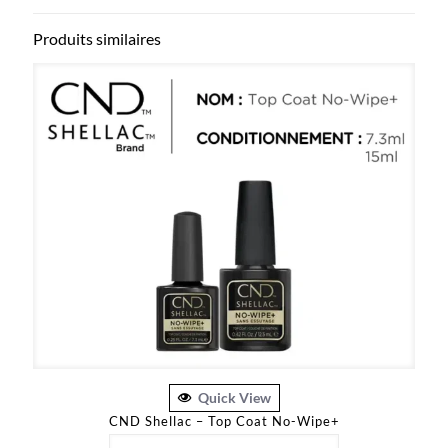
Produits similaires
Quick View
CND Shellac – Top Coat No-Wipe+