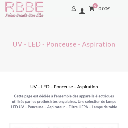
0
0.00€
UV - LED - Ponceuse - Aspiration
UV – LED – Ponceuse – Aspiration
Cette page est dédiée à l’ensemble des appareils électriques
utilisés par les prothésistes ongulaires. Une sélection de lampe
LED UV – Ponceuse – Aspirateur – Filtre HEPA – Lampe de table