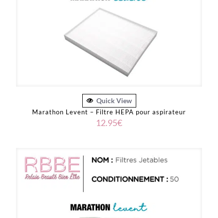
Quick View
Marathon Levent – Filtre HEPA pour aspirateur
12.95
€