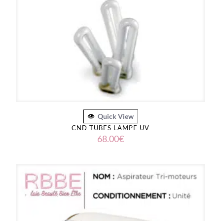
Quick View
CND TUBES LAMPE UV
68.00
€