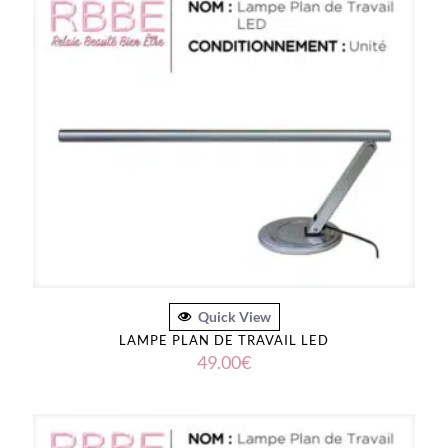
Quick View
LAMPE PLAN DE TRAVAIL LED
49.00
€