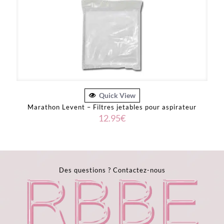
Quick View
Marathon Levent – Filtres jetables pour aspirateur
12.95
€
Des questions ?
Contactez-nous