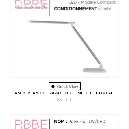
Quick View
LAMPE PLAN DE TRAVAIL LED – MODÈLE COMPACT
39.00
€