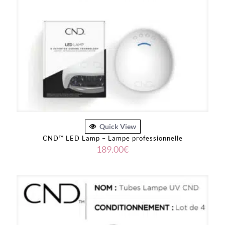
Quick View
CND™ LED Lamp – Lampe professionnelle
189.00
€