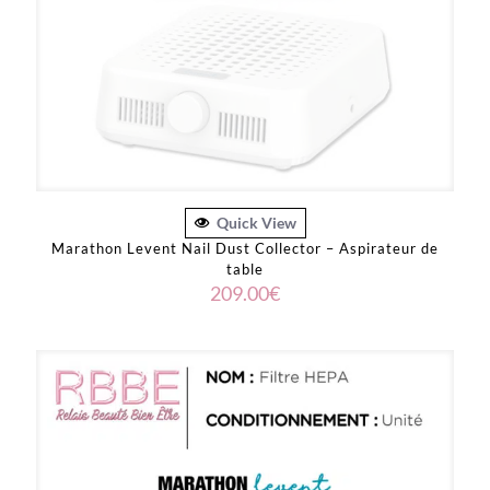
Quick View
Marathon Levent Nail Dust Collector – Aspirateur de
table
209.00
€