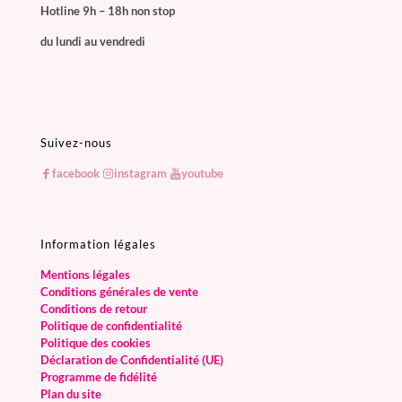
Hotline 9h – 18h non stop
du lundi au vendredi
Suivez-nous
facebook
instagram
youtube
Information légales
Mentions légales
Conditions générales de vente
Conditions de retour
Politique de confidentialité
Politique des cookies
Déclaration de Confidentialité (UE)
Programme de fidélité
Plan du site