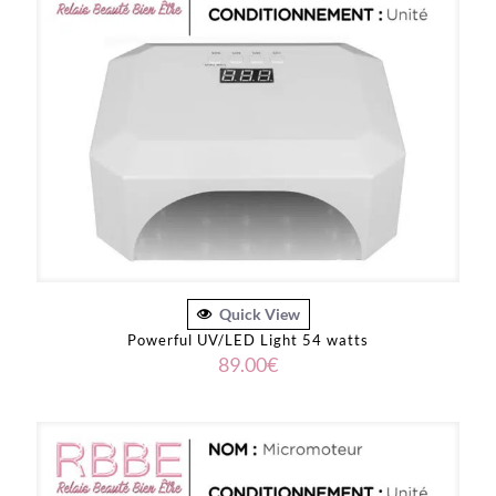
Quick View
Powerful UV/LED Light 54 watts
89.00
€