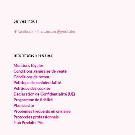
Suivez-nous
facebook
instagram
youtube
Information légales
Mentions légales
Conditions générales de vente
Conditions de retour
Politique de confidentialité
Politique des cookies
Déclaration de Confidentialité (UE)
Programme de fidélité
Plan du site
Problèmes fréquents en onglerie
Protocoles professionnels
Hub Produits Pro