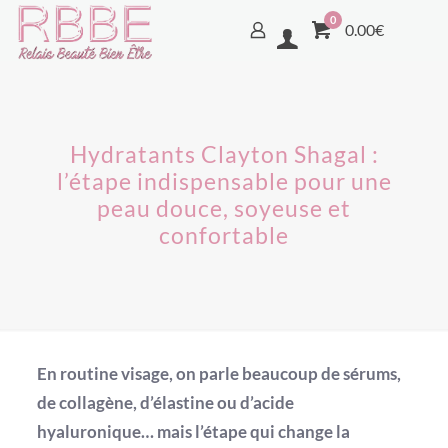
0
0.00€
Hydratants Clayton Shagal :
l’étape indispensable pour une
peau douce, soyeuse et
confortable
En routine visage, on parle beaucoup de sérums,
de collagène, d’élastine ou d’acide
hyaluronique… mais l’étape qui change la