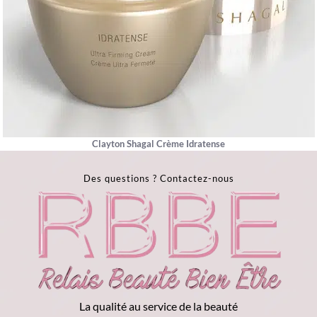
Clayton Shagal Crème Idratense
Des questions ?
Contactez-nous
La qualité au service de la beauté