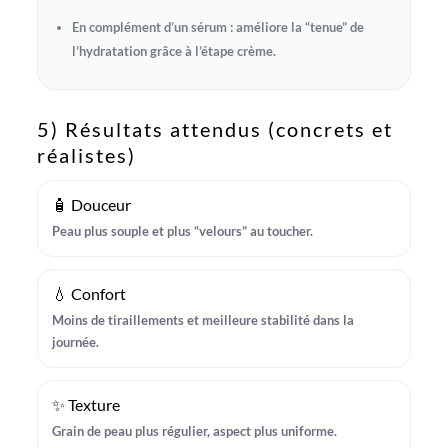
En complément d’un sérum : améliore la “tenue” de
l’hydratation grâce à l’étape crème.
5) Résultats attendus (concrets et
réalistes)
🧴 Douceur
Peau plus souple et plus “velours” au toucher.
💧 Confort
Moins de tiraillements et meilleure stabilité dans la
journée.
✨ Texture
Grain de peau plus régulier, aspect plus uniforme.