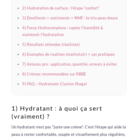
2) Hydratation de surface : l’étape “confort”
3) Émollients + nutriments + NMF : le trio peau douce
4) Focus Hydrocomplexe : capter l’humidité &
maintenir l’hydratation
5) Résultats attendus (réalistes)
6) Exemples de routines (matin/soir) + cas pratiques
7) Astuces pro : application, quantité, erreurs à éviter
8) Crèmes recommandées sur RBBE
9) FAQ – Hydratants Clayton Shagal
1) Hydratant : à quoi ça sert
(vraiment) ?
Un
hydratant
n’est pas “juste une crème”. C’est l’étape qui aide la
peau à rester confortable, souple et visuellement plus régulière,