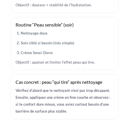
Objectif : douceur + stabilité de l’hydratation.
Routine “Peau sensible” (soir)
Nettoyage doux
Soin ciblé si besoin (très simple)
Crème Sensi-Derm
Objectif : apaiser et limiter l’effet peau qui tire.
Cas concret : peau “qui tire” après nettoyage
Vérifiez d’abord que le nettoyant n’est pas trop décapant.
Ensuite, appliquez une crème en fine couche et observez :
si le confort dure mieux, vous aviez surtout besoin d’une
barrière de surface plus stable.