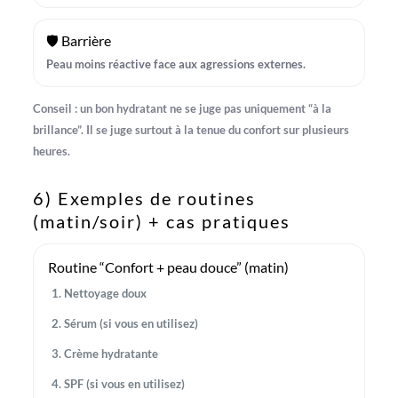
🛡️ Barrière
Peau moins réactive face aux agressions externes.
Conseil : un bon hydratant ne se juge pas uniquement “à la
brillance”. Il se juge surtout à la
tenue du confort
sur plusieurs
heures.
6) Exemples de routines
(matin/soir) + cas pratiques
Routine “Confort + peau douce” (matin)
Nettoyage doux
Sérum (si vous en utilisez)
Crème hydratante
SPF (si vous en utilisez)