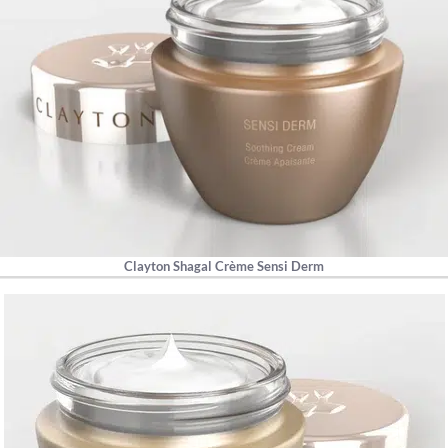
Clayton Shagal Crème Sensi Derm