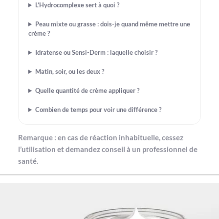
L’Hydrocomplexe sert à quoi ?
Peau mixte ou grasse : dois-je quand même mettre une
crème ?
Idratense ou Sensi-Derm : laquelle choisir ?
Matin, soir, ou les deux ?
Quelle quantité de crème appliquer ?
Combien de temps pour voir une différence ?
Remarque : en cas de réaction inhabituelle, cessez
l’utilisation et demandez conseil à un professionnel de
santé.