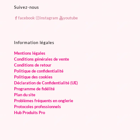
Suivez-nous
facebook
instagram
youtube
Information légales
Mentions légales
Conditions générales de vente
Conditions de retour
Politique de confidentialité
Politique des cookies
Déclaration de Confidentialité (UE)
Programme de fidélité
Plan du site
Problèmes fréquents en onglerie
Protocoles professionnels
Hub Produits Pro