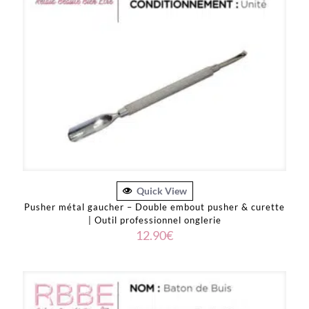
Quick View
Pusher métal gaucher – Double embout pusher & curette
| Outil professionnel onglerie
12.90
€