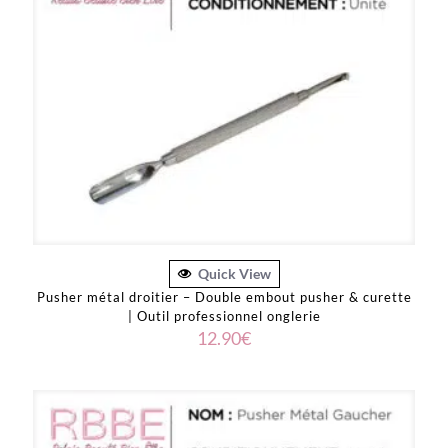
Quick View
Pusher métal droitier – Double embout pusher & curette
| Outil professionnel onglerie
12.90
€