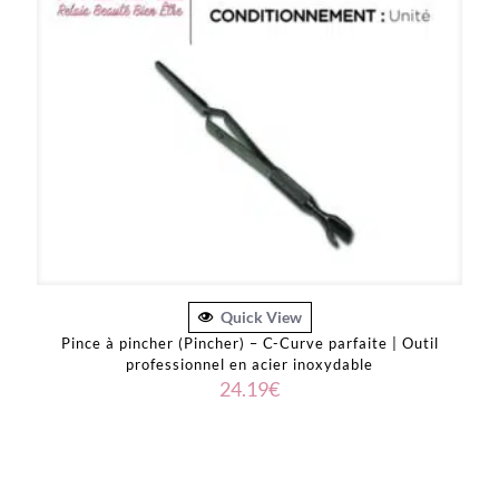
Quick View
Pince à pincher (Pincher) – C-Curve parfaite | Outil
professionnel en acier inoxydable
24.19
€