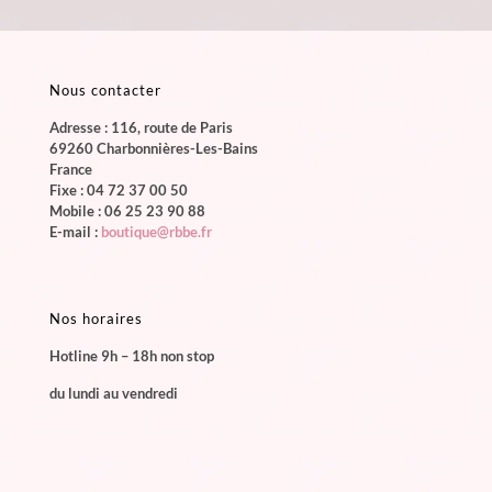
Nous contacter
Adresse : 116, route de Paris
69260 Charbonnières-Les-Bains
France
Fixe :
04 72 37 00 50
Mobile :
06 25 23 90 88
E-mail :
boutique@rbbe.fr
Nos horaires
Hotline 9h – 18h non stop
du lundi au vendredi