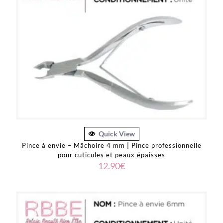
Quick View
Pince à envie – Mâchoire 4 mm | Pince professionnelle
pour cuticules et peaux épaisses
12.90
€