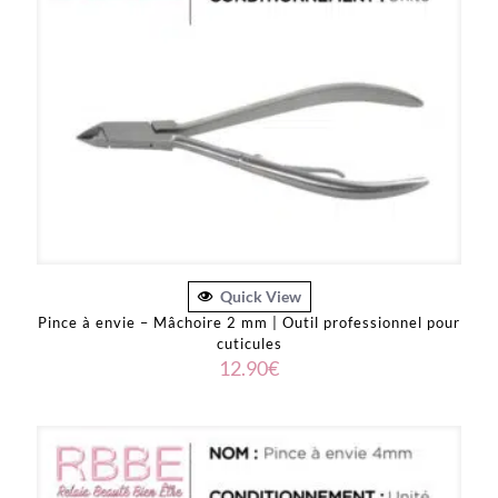
Quick View
Pince à envie – Mâchoire 2 mm | Outil professionnel pour
cuticules
12.90
€