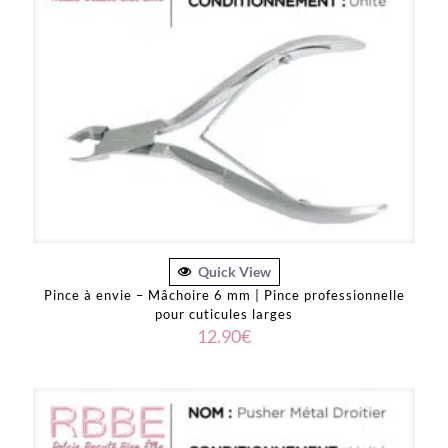
Quick View
Pince à envie – Mâchoire 6 mm | Pince professionnelle
pour cuticules larges
12.90
€