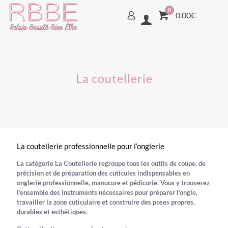
0
0.00€
La coutellerie
La coutellerie professionnelle pour l’onglerie
La catégorie
La Coutellerie
regroupe tous les
outils de coupe, de
précision et de préparation des cuticules
indispensables en
onglerie professionnelle
,
manucure
et
pédicurie
. Vous y trouverez
l’ensemble des instruments nécessaires pour préparer l’ongle,
travailler la zone cuticulaire et construire des poses propres,
durables et esthétiques.