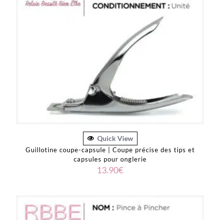
Quick View
Guillotine coupe-capsule | Coupe précise des tips et
capsules pour onglerie
13.90
€