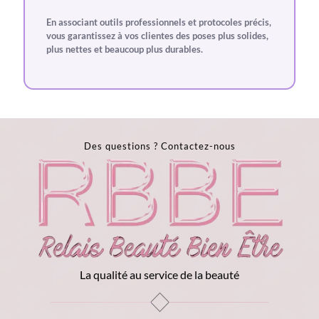
En associant
outils professionnels
et
protocoles précis
,
vous garantissez à vos clientes des poses plus solides,
plus nettes et beaucoup plus durables.
Des questions ?
Contactez-nous
La qualité au service de la beauté