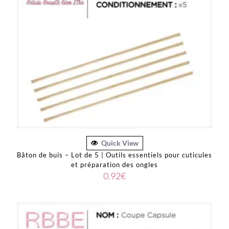
Quick View
Bâton de buis – Lot de 5 | Outils essentiels pour cuticules
et préparation des ongles
0.92
€