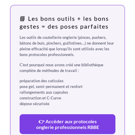
📘 Les bons outils + les bons
gestes = des poses parfaites
Les outils de coutellerie onglerie (pinces, pushers,
bâtons de buis, pinchers, guillotines…) ne donnent leur
pleine efficacité que lorsqu’ils sont utilisés avec les
bons protocoles professionnels
.
C’est pourquoi nous avons créé une bibliothèque
complète de méthodes de travail :
préparation des cuticules
pose gel, semi-permanent et renfort
rallongements aux capsules
construction et C-Curve
dépose sécurisée
👉 Accéder aux protocoles
onglerie professionnels RBBE