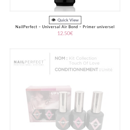
Quick View
NailPerfect – Universal Air Bond – Primer universel
12.50
€