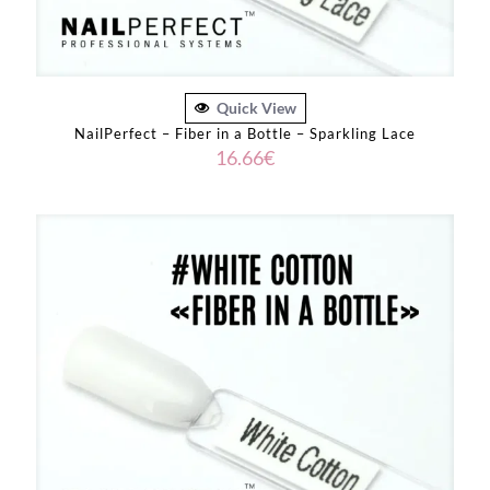
Quick View
NailPerfect – Fiber in a Bottle – Sparkling Lace
16.66
€