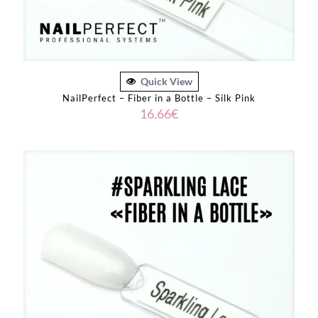
Quick View
NailPerfect – Fiber in a Bottle – Silk Pink
16.66
€