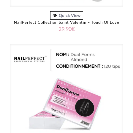
Quick View
NailPerfect Collection Saint Valentin – Touch Of Love
29.90
€