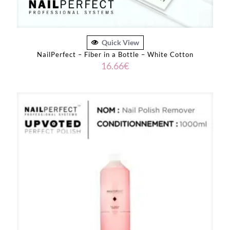
Quick View
NailPerfect – Fiber in a Bottle – White Cotton
16.66
€