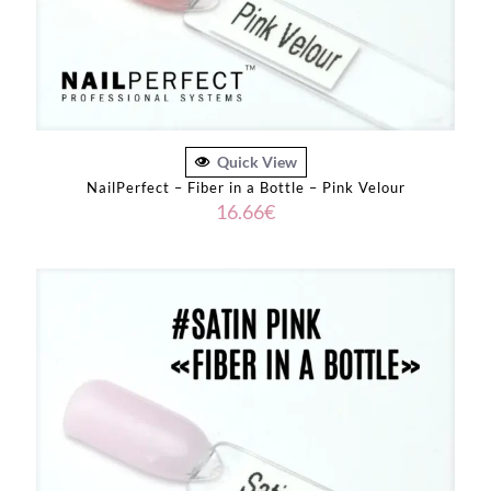
Quick View
NailPerfect – Fiber in a Bottle – Pink Velour
16.66
€