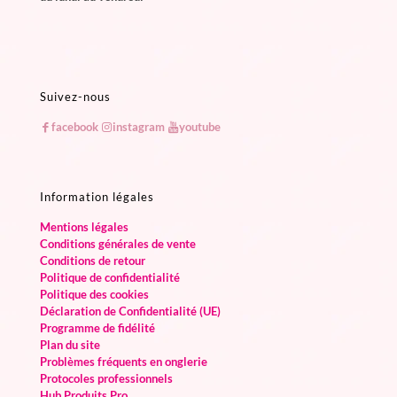
Suivez-nous
facebook
instagram
youtube
Information légales
Mentions légales
Conditions générales de vente
Conditions de retour
Politique de confidentialité
Politique des cookies
Déclaration de Confidentialité (UE)
Programme de fidélité
Plan du site
Problèmes fréquents en onglerie
Protocoles professionnels
Hub Produits Pro