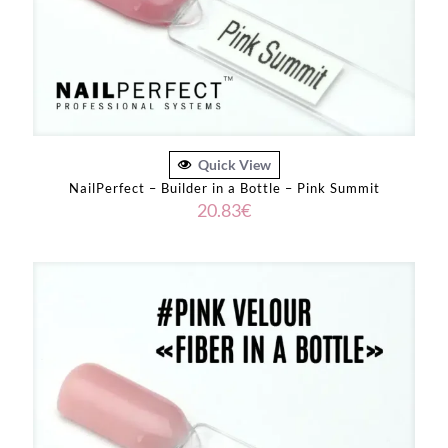
Quick View
NailPerfect – Builder in a Bottle – Pink Summit
20.83
€