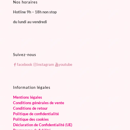
Nos horaires
Hotline 9h – 18h non stop
du lundi au vendredi
Suivez-nous
facebook
instagram
youtube
Information légales
Mentions légales
Conditions générales de vente
Conditions de retour
Politique de confidentialité
Politique des cookies
Déclaration de Confidentialité (UE)