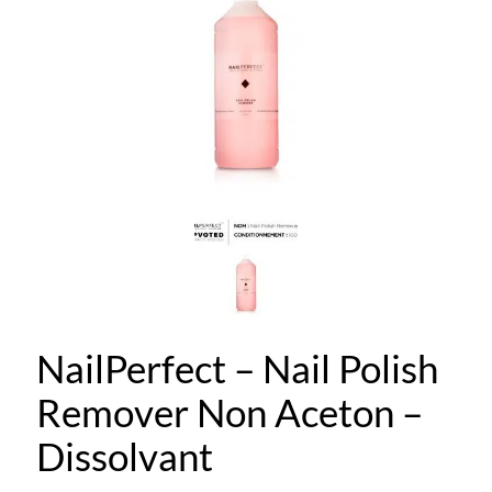
NailPerfect – Nail Polish
Remover Non Aceton –
Dissolvant