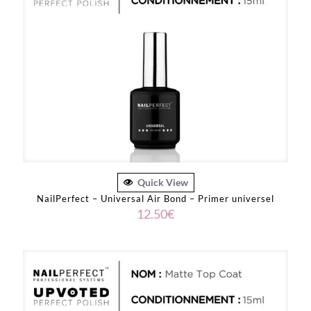
Quick View
NailPerfect – Universal Air Bond – Primer universel
12.50
€