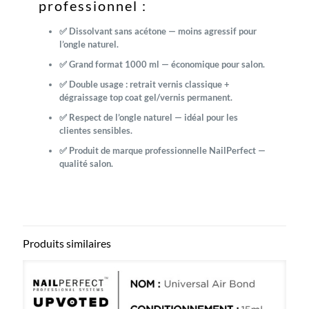
professionnel :
✅ Dissolvant sans acétone — moins agressif pour
l’ongle naturel.
✅ Grand format 1000 ml — économique pour salon.
✅ Double usage : retrait vernis classique +
dégraissage top coat gel/vernis permanent.
✅ Respect de l’ongle naturel — idéal pour les
clientes sensibles.
✅ Produit de marque professionnelle NailPerfect —
qualité salon.
Produits similaires