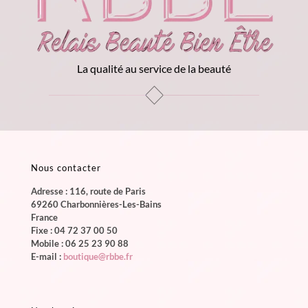
La qualité au service de la beauté
Nous contacter
Adresse : 116, route de Paris
69260 Charbonnières-Les-Bains
France
Fixe :
04 72 37 00 50
Mobile :
06 25 23 90 88
E-mail :
boutique@rbbe.fr