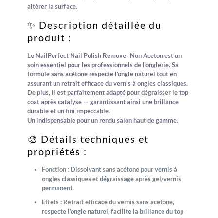
altérer la surface.
✨ Description détaillée du
produit :
Le
NailPerfect Nail Polish Remover Non Aceton
est un
soin essentiel pour les professionnels de l’onglerie. Sa
formule sans acétone respecte l’ongle naturel tout en
assurant un retrait efficace du vernis à ongles classiques.
De plus, il est parfaitement adapté pour dégraisser le top
coat après catalyse — garantissant ainsi une brillance
durable et un fini impeccable.
Un indispensable pour un rendu salon haut de gamme.
🎨 Détails techniques et
propriétés :
Fonction :
Dissolvant sans acétone pour vernis à
ongles classiques et dégraissage après gel/vernis
permanent.
Effets :
Retrait efficace du vernis sans acétone,
respecte l’ongle naturel, facilite la brillance du top