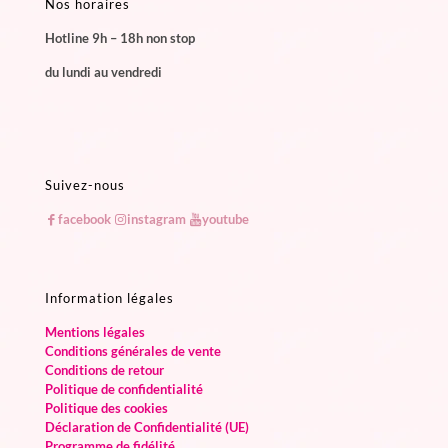
Nos horaires
Hotline 9h – 18h non stop
du lundi au vendredi
Suivez-nous
facebook
instagram
youtube
Information légales
Mentions légales
Conditions générales de vente
Conditions de retour
Politique de confidentialité
Politique des cookies
Déclaration de Confidentialité (UE)
Programme de fidélité