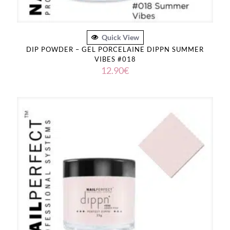
Quick View
DIP POWDER – GEL PORCELAINE DIPPN SUMMER
VIBES #018
12.90
€