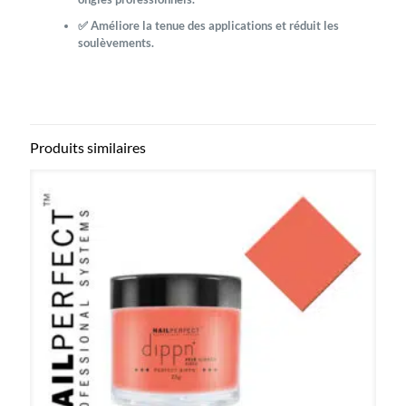
✅ Améliore la tenue des applications et réduit les
soulèvements.
Produits similaires