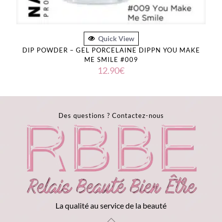
Quick View
DIP POWDER – GEL PORCELAINE DIPPN YOU MAKE
ME SMILE #009
12.90
€
Des questions ?
Contactez-nous
La qualité au service de la beauté