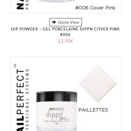
Quick View
DIP POWDER – GEL PORCELAINE DIPPN COVER PINK
#006
12.90
€