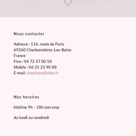
Nous contacter
Adresse : 116, route de Paris
69260 Charbonnières-Les-Bains
France
Fixe :
04 72 37 00 50
Mobile :
06 25 23 90 88
E-mail :
boutique@rbbe.fr
Nos horaires
Hotline 9h – 18h non stop
du lundi au vendredi