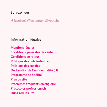
Suivez-nous
facebook
instagram
youtube
Information légales
Mentions légales
Conditions générales de vente
Conditions de retour
Politique de confidentialité
Politique des cookies
Déclaration de Confidentialité (UE)
Programme de fidélité
Plan du site
Problèmes fréquents en onglerie
Protocoles professionnels
Hub Produits Pro