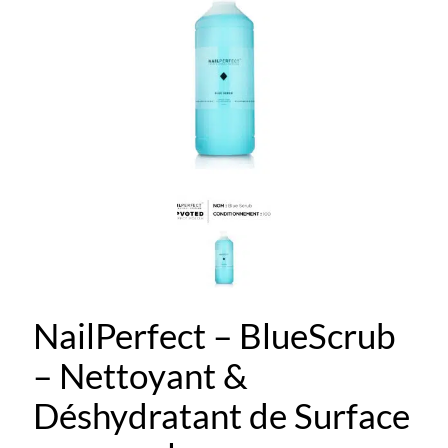
NailPerfect – BlueScrub
– Nettoyant &
Déshydratant de Surface