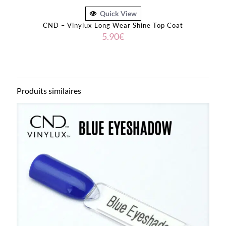
Quick View
CND – Vinylux Long Wear Shine Top Coat
5.90
€
Produits similaires