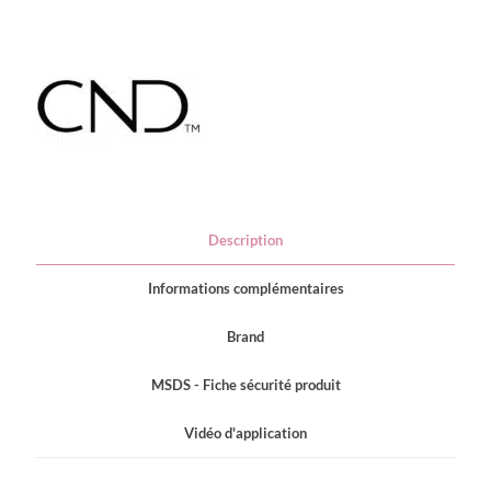
Description
Informations complémentaires
Brand
MSDS - Fiche sécurité produit
Vidéo d'application