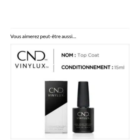
Vous aimerez peut-être aussi…