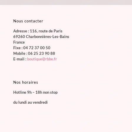
Nous contacter
Adresse : 116, route de Paris
69260 Charbonnières-Les-Bains
France
Fixe :
04 72 37 00 50
Mobile :
06 25 23 90 88
E-mail :
boutique@rbbe.fr
Nos horaires
Hotline 9h – 18h non stop
du lundi au vendredi