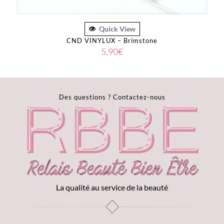
Quick View
CND VINYLUX – Brimstone
5.90
€
Des questions ?
Contactez-nous
La qualité au service de la beauté