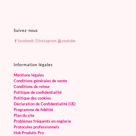
Suivez-nous
facebook
instagram
youtube
Information légales
Mentions légales
Conditions générales de vente
Conditions de retour
Politique de confidentialité
Politique des cookies
Déclaration de Confidentialité (UE)
Programme de fidélité
Plan du site
Problèmes fréquents en onglerie
Protocoles professionnels
Hub Produits Pro