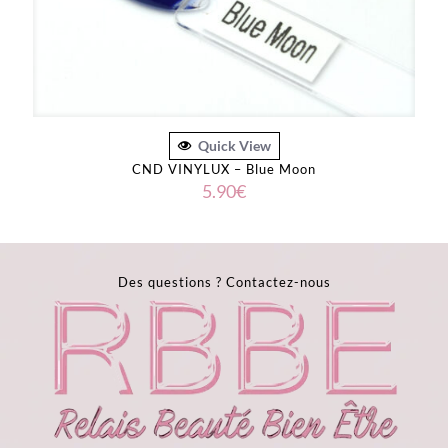
Quick View
CND VINYLUX – Blue Moon
5.90
€
Des questions ?
Contactez-nous