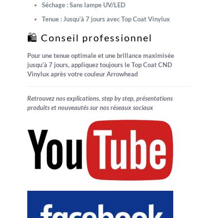
Séchage : Sans lampe UV/LED
Tenue : Jusqu’à 7 jours avec Top Coat Vinylux
🛍️ Conseil professionnel
Pour une tenue optimale et une brillance maximisée
jusqu’à 7 jours, appliquez toujours le
Top Coat CND
Vinylux
après votre couleur Arrowhead
Retrouvez nos explications, step by step, présentations
produits et nouveautés sur nos réseaux sociaux