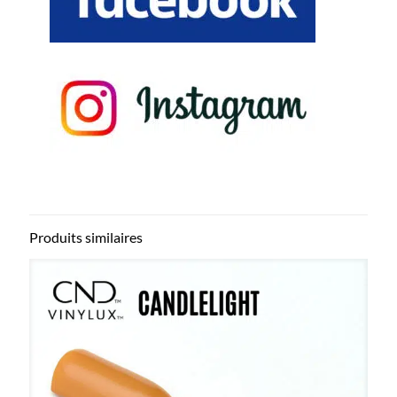
Produits similaires