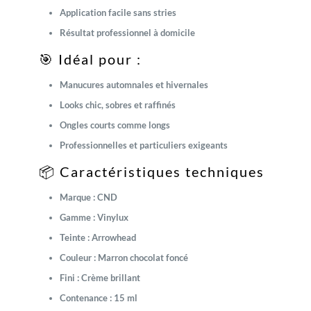
Application facile sans stries
Résultat professionnel à domicile
🎯 Idéal pour :
Manucures automnales et hivernales
Looks chic, sobres et raffinés
Ongles courts comme longs
Professionnelles et particuliers exigeants
📦 Caractéristiques techniques
Marque : CND
Gamme : Vinylux
Teinte : Arrowhead
Couleur : Marron chocolat foncé
Fini : Crème brillant
Contenance : 15 ml