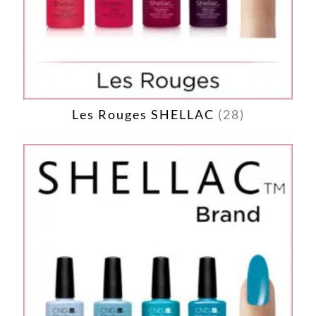
Les Rouges SHELLAC
(28)