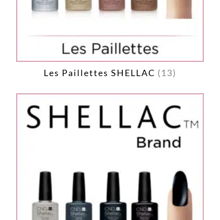
Les Paillettes SHELLAC
(13)