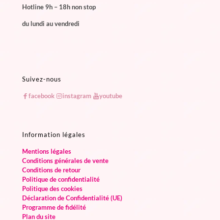
Hotline 9h – 18h non stop
du lundi au vendredi
Suivez-nous
facebook
instagram
youtube
Information légales
Mentions légales
Conditions générales de vente
Conditions de retour
Politique de confidentialité
Politique des cookies
Déclaration de Confidentialité (UE)
Programme de fidélité
Plan du site