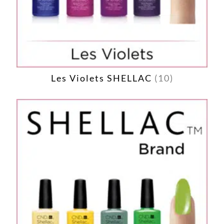
Les Violets SHELLAC
(10)