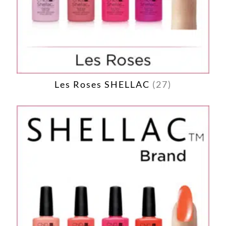
Les Roses SHELLAC
(27)