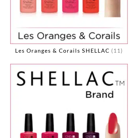
Les Oranges & Corails SHELLAC
(11)