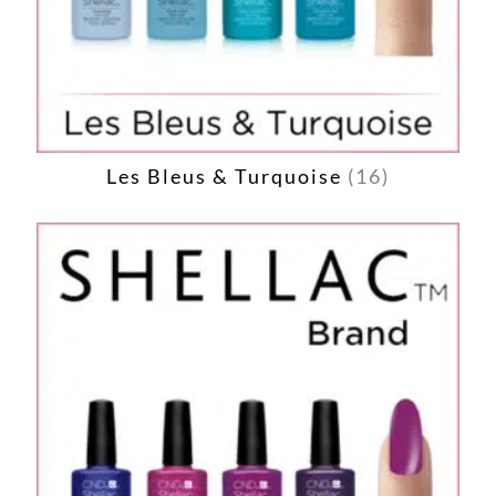
Les Bleus & Turquoise
(16)