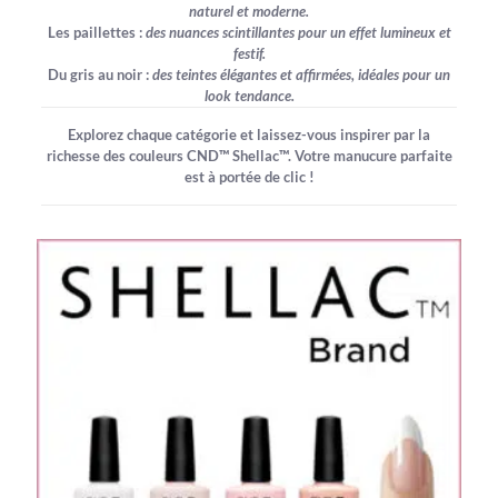
naturel et moderne.
Les paillettes :
des nuances scintillantes pour un effet lumineux et
festif.
Du gris au noir :
des teintes élégantes et affirmées, idéales pour un
look tendance.
Explorez chaque catégorie et laissez-vous inspirer par la
richesse des couleurs CND™ Shellac™. Votre manucure parfaite
est à portée de clic !