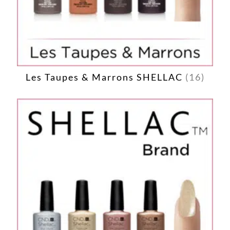
Les Taupes & Marrons SHELLAC
(16)