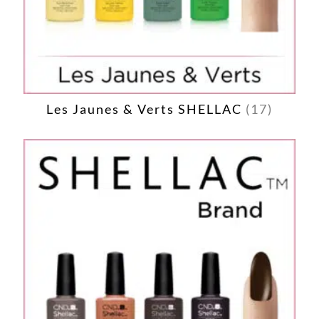
Les Jaunes & Verts SHELLAC
(17)