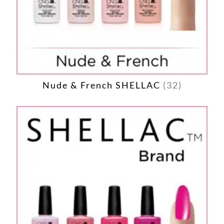
Nude & French SHELLAC
(32)