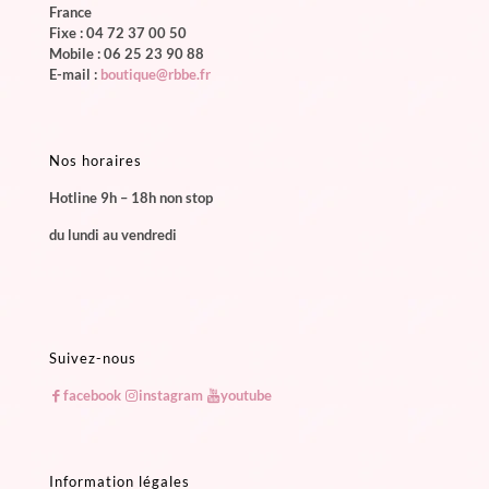
France
Fixe :
04 72 37 00 50
Mobile :
06 25 23 90 88
E-mail :
boutique@rbbe.fr
Nos horaires
Hotline 9h – 18h non stop
du lundi au vendredi
Suivez-nous
facebook
instagram
youtube
Information légales