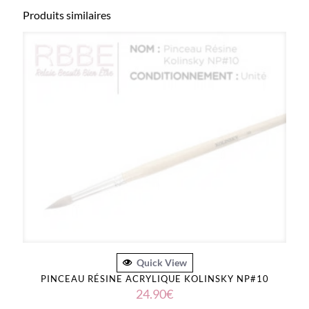
Produits similaires
Quick View
PINCEAU RÉSINE ACRYLIQUE KOLINSKY NP#10
24.90
€