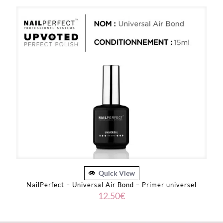
Quick View
NailPerfect – Universal Air Bond – Primer universel
12.50
€