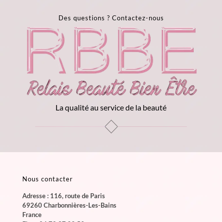
Des questions ?
Contactez-nous
La qualité au service de la beauté
Nous contacter
Adresse : 116, route de Paris
69260 Charbonnières-Les-Bains
France