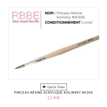
Quick View
PINCEAU RÉSINE ACRYLIQUE KOLINSKY #K306
12.90
€