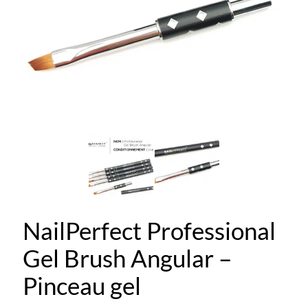
NailPerfect Professional
Gel Brush Angular –
Pinceau gel