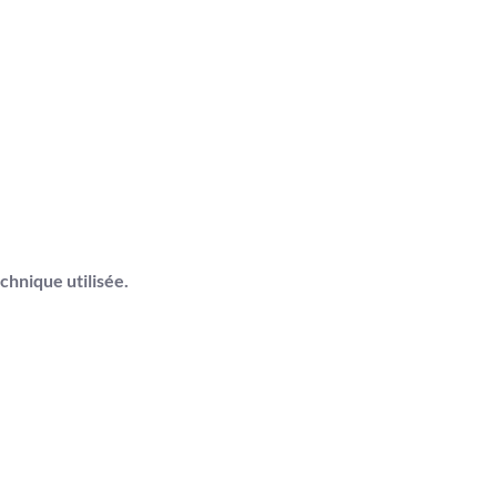
chnique utilisée.