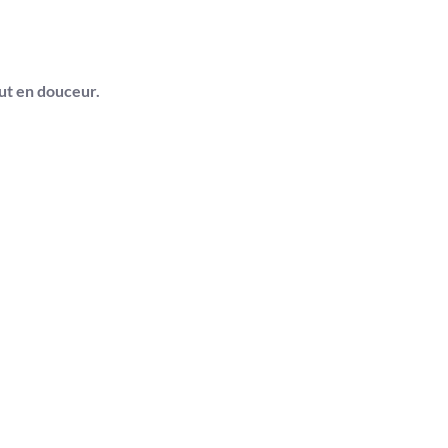
out en douceur.