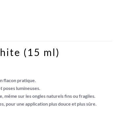
hite (15 ml)
n flacon pratique.
t poses lumineuses.
e, même sur les ongles naturels fins ou fragiles.
, pour une application plus douce et plus sûre.