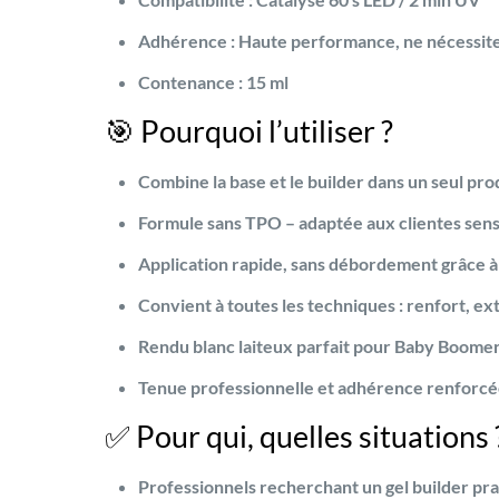
Adhérence :
Haute performance, ne nécessite
Contenance :
15 ml
🎯 Pourquoi l’utiliser ?
Combine la base et le builder dans un seul pro
Formule
sans TPO
– adaptée aux clientes sens
Application rapide, sans débordement grâce à
Convient à toutes les techniques : renfort, e
Rendu blanc laiteux parfait pour Baby Boomer
Tenue professionnelle et adhérence renforc
✅ Pour qui, quelles situations 
Professionnels recherchant un gel builder pra