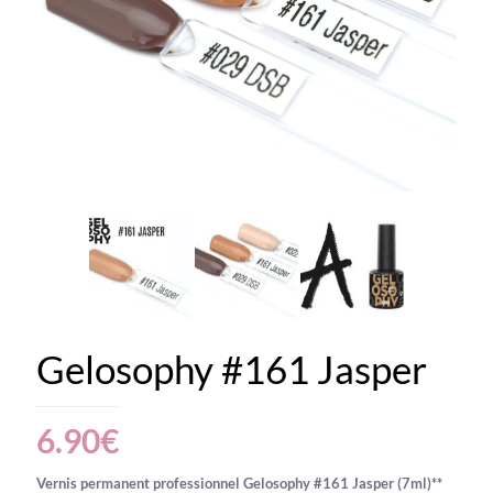
Gelosophy #161 Jasper
6.90
€
Vernis permanent professionnel Gelosophy #161 Jasper (7ml)**