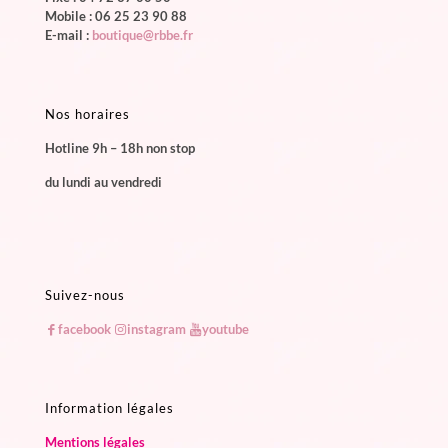
Mobile :
06 25 23 90 88
E-mail :
boutique@rbbe.fr
Nos horaires
Hotline 9h – 18h non stop
du lundi au vendredi
Suivez-nous
facebook
instagram
youtube
Information légales
Mentions légales