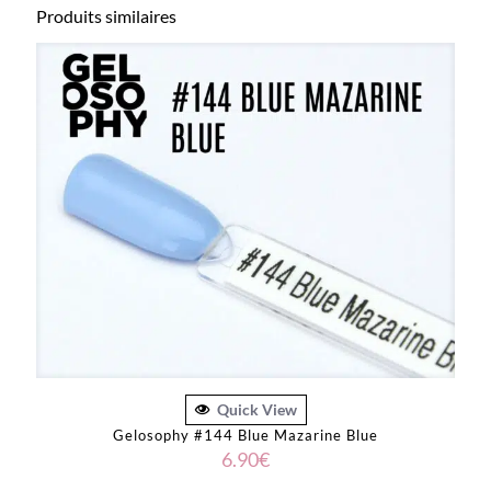
Produits similaires
Quick View
Gelosophy #144 Blue Mazarine Blue
6.90
€