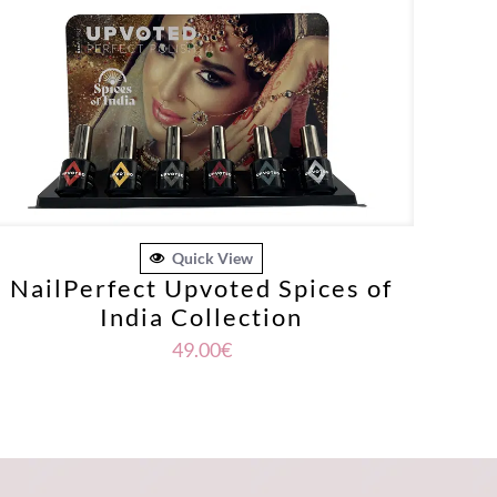
Quick View
NailPerfect Upvoted Spices of
India Collection
49.00
€