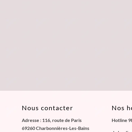
Nous contacter
Nos h
Adresse : 116, route de Paris
Hotline 9
69260 Charbonnières-Les-Bains