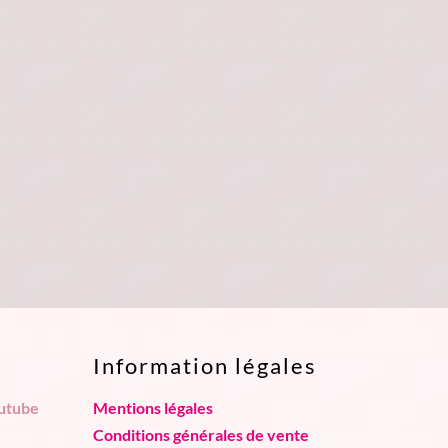
Information légales
utube
Mentions légales
Conditions générales de vente