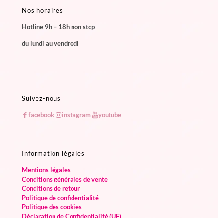
Nos horaires
Hotline 9h – 18h non stop
du lundi au vendredi
Suivez-nous
facebook
instagram
youtube
Information légales
Mentions légales
Conditions générales de vente
Conditions de retour
Politique de confidentialité
Politique des cookies
Déclaration de Confidentialité (UE)